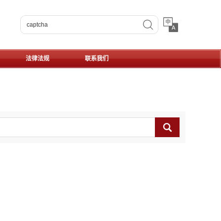
搜索
法律法规
联系我们
Search
！