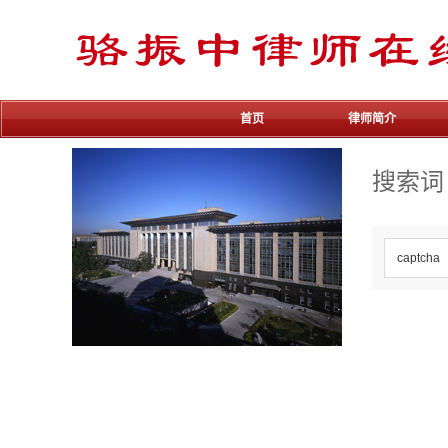
首页
律师简介
搜索词