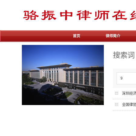
首页
律师简介
搜索词
深圳经济
全国律协