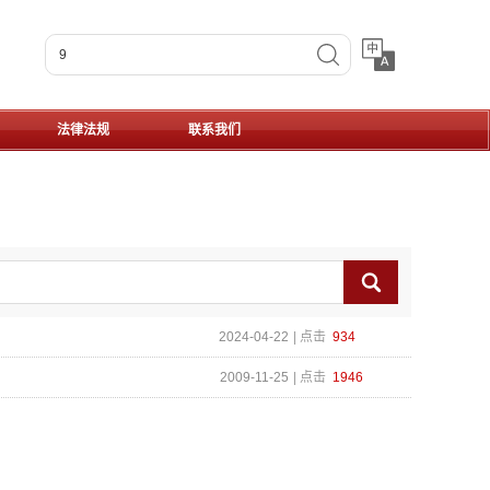
搜索
法律法规
联系我们
Search
2024-04-22
点击
934
2009-11-25
点击
1946