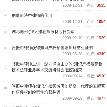
2008-12-31
点击
3635
刑事司法中律师的作用
2008-12-31
点击
1954
湖北随州杀8人嫌犯熊振林今日受审
2009-02-10
点击
1929
骆振中律师获得知识产权预警培训班结业证书
2009-03-20
点击
4349
骆振中律师主讲，深圳律协主办的“知识产权与高新
技术法律业务学术交流研讨会”圆满结束
2009-09-14
点击
4520
骆振中律师在知识产权领域再创新高，代理的五起著
作权侵权纠纷案件均获胜诉
2009-09-29
点击
4977