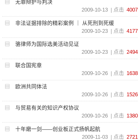
无罪辩护与判决
2009-10-13
点击
4007
非法证据排除的精彩案例 ｜ 从死刑到死缓
2009-10-23
点击
4177
骆律师为国际选美活动见证
2009-10-23
点击
2494
联合国宪章
2009-10-26
点击
1638
欧洲共同体法
2009-10-26
点击
1526
与贸易有关的知识产权协议
2009-10-26
点击
1380
十年磨一剑——创业板正式扬帆起航
2009-11-03
点击
2721