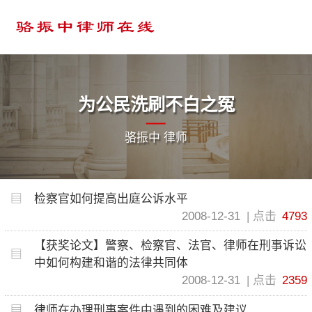
为公民洗刷不白之冤
骆振中 律师
检察官如何提高出庭公诉水平
2008-12-31
点击
4793
【获奖论文】警察、检察官、法官、律师在刑事诉讼
中如何构建和谐的法律共同体
2008-12-31
点击
2359
律师在办理刑事案件中遇到的困难及建议