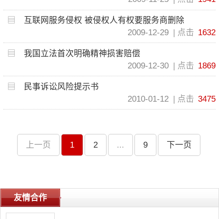
互联网服务侵权 被侵权人有权要服务商删除
2009-12-29
点击
1632
我国立法首次明确精神损害赔偿
2009-12-30
点击
1869
民事诉讼风险提示书
2010-01-12
点击
3475
上一页
1
2
...
9
下一页
友情合作